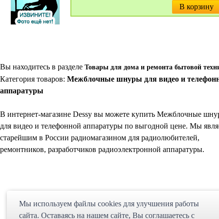
В корзину
Вы находитесь в разделе
Товары для дома и ремонта бытовой техн
Категория товаров:
Межблочные шнуры для видео и телефон
аппаратуры
В интернет-магазине Dessy вы можете купить Межблочные шн
для видео и телефонной аппаратуры по выгодной цене. Мы явля
старейшим в России радиомагазином для радиолюбителей,
ремонтников, разработчиков радиоэлектронной аппаратуры.
Мы используем файлы cookies для улучшения работы
сайта. Оставаясь на нашем сайте, Bы соглашаетесь с