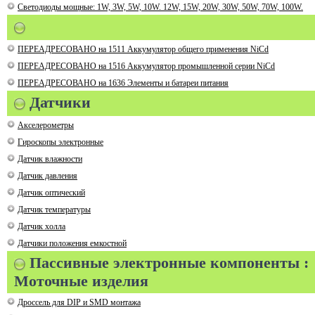
Светодиоды мощные: 1W, 3W, 5W, 10W. 12W, 15W, 20W, 30W, 50W, 70W, 100W.
ПЕРЕАДРЕСОВАНО на 1511 Аккумулятор общего применения NiCd
ПЕРЕАДРЕСОВАНО на 1516 Аккумулятор промышленной серии NiCd
ПЕРЕАДРЕСОВАНО на 1636 Элементы и батареи питания
Датчики
Акселерометры
Гироскопы электронные
Датчик влажности
Датчик давления
Датчик оптический
Датчик температуры
Датчик холла
Датчики положения емкостной
Пассивные электронные компоненты :
Моточные изделия
Дроссель для DIP и SMD монтажа