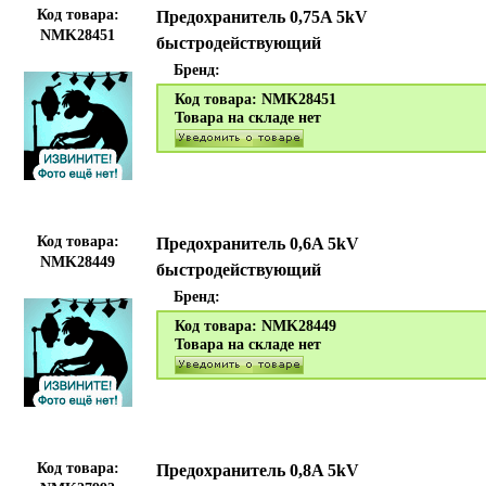
Код товара:
Предохранитель 0,75A 5kV
NMK28451
быстродействующий
Бренд:
Код товара: NMK28451
Товара на складе нет
Код товара:
Предохранитель 0,6A 5kV
NMK28449
быстродействующий
Бренд:
Код товара: NMK28449
Товара на складе нет
Код товара:
Предохранитель 0,8A 5kV