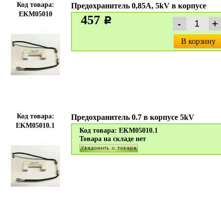
Код товара:
Предохранитель 0,85A, 5kV в корпусе
EKM05010
457
c
В корзину
Код товара:
Предохранитель 0.7 в корпусе 5kV
EKM05010.1
Код товара: EKM05010.1
Товара на складе нет