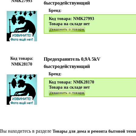
NMK27993
быстродействующий
Бренд:
Код товара: NMK27993
Товара на складе нет
Код товара:
Предохранитель 0,9A 5kV
NMK28170
быстродействующий
Бренд:
Код товара: NMK28170
Товара на складе нет
Вы находитесь в разделе
Товары для дома и ремонта бытовой техн