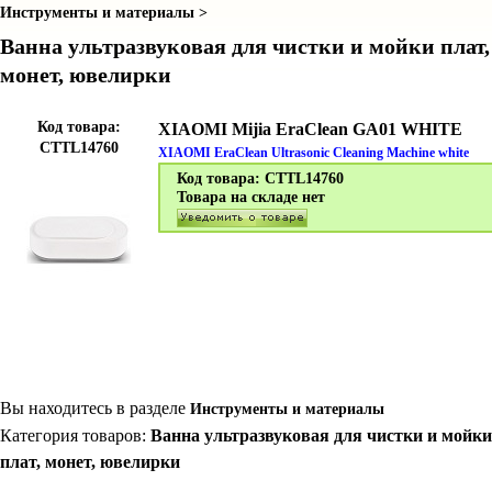
Инструменты и материалы >
Ванна ультразвуковая для чистки и мойки плат,
монет, ювелирки
Код товара:
XIAOMI Mijia EraClean GA01 WHITE
CTTL14760
XIAOMI EraClean Ultrasonic Cleaning Machine white
Код товара: CTTL14760
Товара на складе нет
Вы находитесь в разделе
Инструменты и материалы
Категория товаров:
Ванна ультразвуковая для чистки и мойки
плат, монет, ювелирки