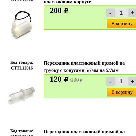
пластиковом корпусе
200
c
В корзину
Код товара:
Переходник пластиковый прямой на
CTTL12016
трубку с конусами 5/7мм на 5/7мм
120
c
130
/
c
В корзину
Код товара:
Переходник пластиковый прямой на