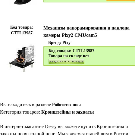
Код товара:
Механизм панорамирования и наклона
CTTL13987
камеры Pixy2 CMUcam5
Бренд:
Pixy
Код товара: CTTL13987
Товара на складе нет
Вы находитесь в разделе
Робототехника
Категория товаров:
Кронштейны и захваты
В интернет-магазине Dessy вы можете купить Кронштейны и
захваты по выгодной цене. Мы являемся старейшим в России