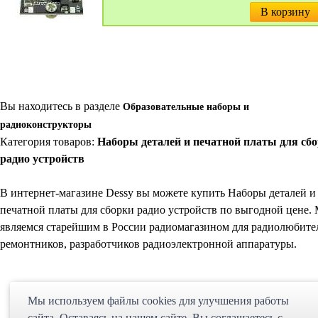
В корзину
Вы находитесь в разделе
Образовательные наборы и
радиоконструкторы
Категория товаров:
Наборы деталей и печатной платы для сб
радио устройств
В интернет-магазине Dessy вы можете купить Наборы деталей и
печатной платы для сборки радио устройств по выгодной цене.
являемся старейшим в России радиомагазином для радиолюбите
ремонтников, разработчиков радиоэлектронной аппаратуры.
Мы используем файлы cookies для улучшения работы
сайта. Оставаясь на нашем сайте, Bы соглашаетесь с