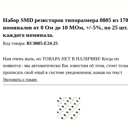
Набор SMD резисторов типоразмера 0805 из 17
номиналов от 0 Ом до 10 МОм, +/-5%, по 25 шт.
каждого номинала.
Код товара:
RC0805-E24-25
Нам очень жаль, но ТОВАРА НЕТ В НАЛИЧИИ! Когда он
появится - мы автоматически Вас известим об этом, стоит толь
прописать свой email в системе уведомления, нажав на текст
Уведомить о товаре.