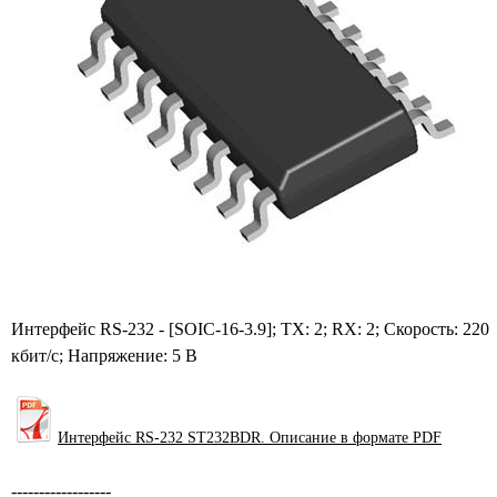
Интерфейс RS-232 - [SOIC-16-3.9]; TX: 2; RX: 2; Скорость: 220
кбит/с; Напряжение: 5 В
Интерфейс RS-232 ST232BDR. Описание в формате PDF
------------------