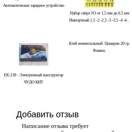
Автоматическое зарядное устройство
Набор свёрл N3 от 1,5 мм до 6,5 мм
Импортный.1,5 -2 -2,5 -3 -3,5 -4 -4...
Клей моментальный. Циакрин 20 гр.
Флакон.
EK-218 - Электронный конструктор
ЧУДО КИТ
Добавить отзыв
Написание отзыва требует