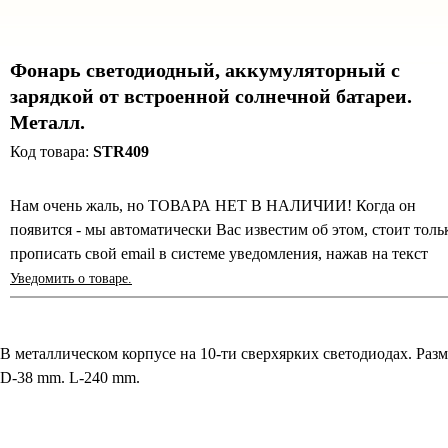
Фонарь светодиодный, аккумуляторный с
зарядкой от встроенной солнечной батареи.
Металл.
Код товара:
STR409
Нам очень жаль, но ТОВАРА НЕТ В НАЛИЧИИ! Когда он
появится - мы автоматически Вас известим об этом, стоит толь
прописать свой email в системе уведомления, нажав на текст
Уведомить о товаре.
В металлическом корпусе на 10-ти сверхярких светодиодах. Раз
D-38 mm. L-240 mm.