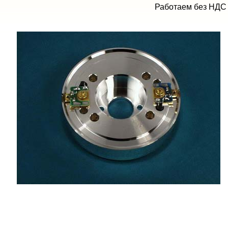
Работаем без НДС