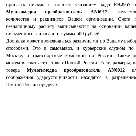
прислать письмо с точным указанием кода
EK2957
н
Мультимедиа преобразователь AN6912
, желаемо
количества и реквизитов Вашей организации. Счета 
безналичному расчёту выписываются на основании ваше
письменного запроса и от суммы 500 рублей.
Доставка может производиться различными по Вашему выбо
способами. Это и самовывоз, и курьерские службы по 
Москве, и транспортные компании по России. Также 
можем выслать этот товар Почтой России. Если размеры, в
товара
Мультимедиа преобразователь AN6912
ил
соображения удароустойчивости находятся в разрешённ
Почтой России пределах.