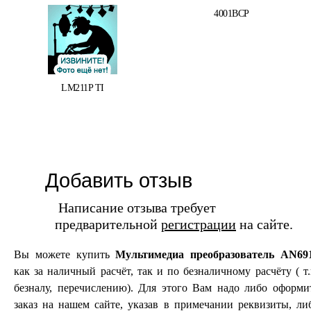
4001BCP
LM211P TI
Добавить отзыв
Написание отзыва требует
предварительной
регистрации
на сайте.
Вы можете купить
Мультимедиа преобразователь AN69
как за наличный расчёт, так и по безналичному расчёту ( т.
безналу, перечислению). Для этого Вам надо либо оформи
заказ на нашем сайте, указав в примечании реквизиты, ли