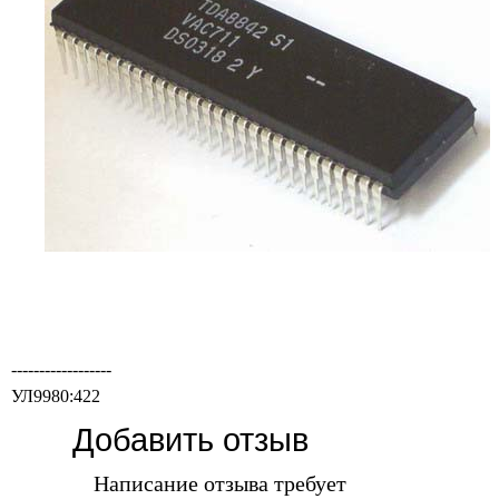
------------------
УЛ9980:422
Добавить отзыв
Написание отзыва требует