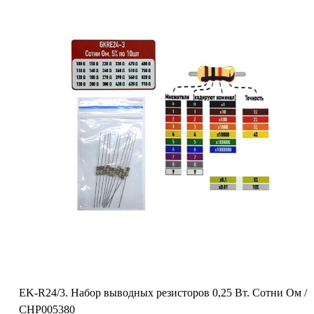
EK-R24/3. Набор выводных резисторов 0,25 Вт. Сотни Ом /
CHP005380