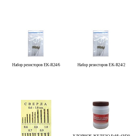
Набор резисторов EK-R24/6
Набор резисторов EK-R24/2