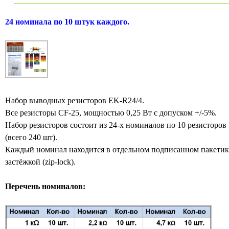
24 номинала по 10 штук каждого.
Набор выводных резисторов EK-R24/4.
Все резисторы CF-25, мощностью 0,25 Вт с допуском +/-5%.
Набор резисторов состоит из 24-х номиналов по 10 резисторов
(всего 240 шт).
Каждый номинал находится в отдельном подписанном пакетик
застёжкой (zip-lock).
Перечень номиналов: