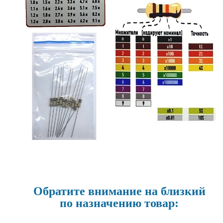
Обратите внимание на близкий
по назначению товар: