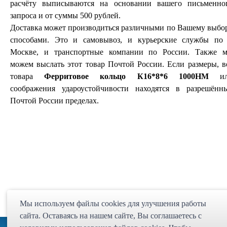
расчёту выписываются на основании вашего письменно
запроса и от суммы 500 рублей.
Доставка может производиться различными по Вашему выбо
способами. Это и самовывоз, и курьерские службы по 
Москве, и транспортные компании по России. Также 
можем выслать этот товар Почтой России. Если размеры, в
товара
Ферритовое кольцо К16*8*6 1000НМ
ил
соображения удароустойчивости находятся в разрешённ
Почтой России пределах.
Мы используем файлы cookies для улучшения работы
сайта. Оставаясь на нашем сайте, Bы соглашаетесь с