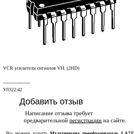
VCR усилители сигналов VH, (2HD)
------------------
УЛ322:42
Добавить отзыв
Написание отзыва требует
предварительной
регистрации
на сайте.
Вы можете купить
Мультимедиа преобразователь LA73