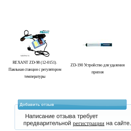
REXANT ZD-98 (12-0151).
ZD-190 Устройство для удаления
Паяльная станция с регулятором
припоя
температуры
Добавить отзыв
Написание отзыва требует
предварительной
регистрации
на сайте