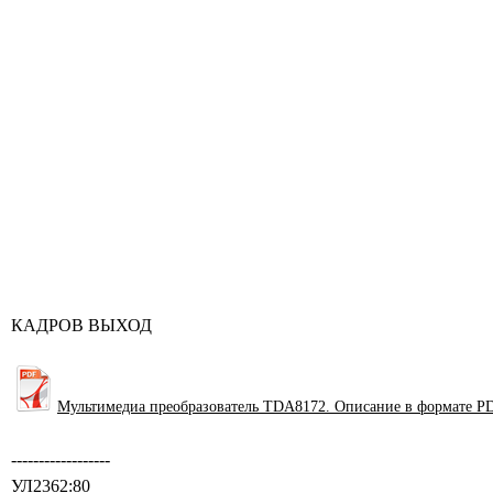
КАДРОВ ВЫХОД
Мультимедиа преобразователь TDA8172. Описание в формате P
------------------
УЛ2362:80