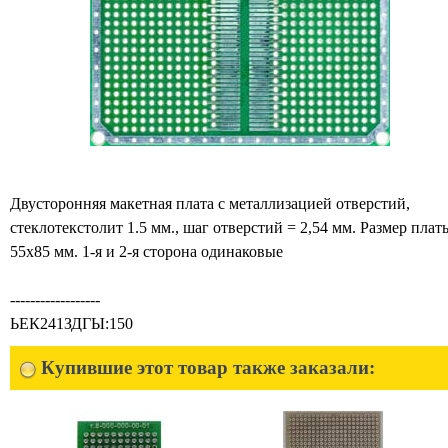
Двусторонняя макетная плата с металлизацией отверстий,
стеклотекстолит 1.5 мм., шаг отверстий = 2,54 мм. Размер плат
55х85 мм. 1-я и 2-я сторона одинаковые
------------------
ЬЕК241ЗДГЫ:150
Купившие этот товар также заказали: