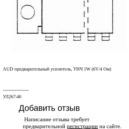
AUD предварительный усилитель, УHЧ 1W (6V/4 Ом)
------------------
УЛ267:40
Добавить отзыв
Написание отзыва требует
предварительной
регистрации
на сайте.