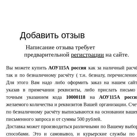
Добавить отзыв
Написание отзыва требует
предварительной
регистрации
на сайте.
Вы можете купить
АОУ115А россия
как за наличный расчё
так и по безналичному расчёту ( т.н. безналу, перечислению
Для этого Вам надо либо оформить заказ на нашем сайт
указав в примечании реквизиты, либо прислать письмо
точным указанием кода
10000118
на
АОУ115А росси
желаемого количества и реквизитов Вашей организации. Сче
по безналичному расчёту выписываются на основании ваше
письменного запроса и от суммы 500 рублей.
Доставка может производиться различными по Вашему выбо
способами. Это и самовывоз, и курьерские службы по 