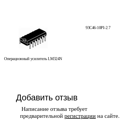
93C46-10PI-2.7
Операционный усилитель LM324N
Добавить отзыв
Написание отзыва требует
предварительной
регистрации
на сайте.