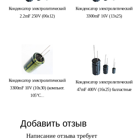
Конденсатор электролитический
Конденсатор электролитический
2.2mF 250V (06x12)
3300mF 16V (13x25)
Конденсатор электролитический
Конденсатор электролитический
3300mF 10V (10x30) (компьют.
47mF 400V (16x25) балластные
105°C...
Добавить отзыв
Написание отзыва требует