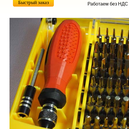
Быстрый заказ
Работаем без НДС