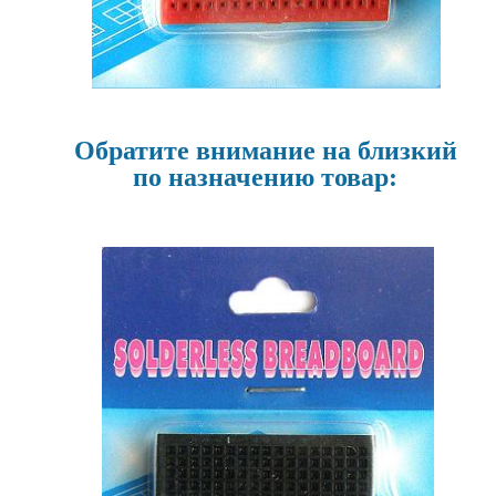
Обратите внимание на близкий
по назначению товар: