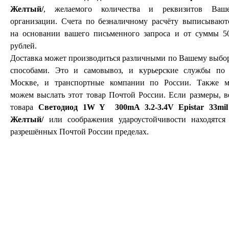
Желтый/
, желаемого количества и реквизитов Ваш
организации. Счета по безналичному расчёту выписывают
на основании вашего письменного запроса и от суммы 5
рублей.
Доставка может производиться различными по Вашему выбо
способами. Это и самовывоз, и курьерские службы по 
Москве, и транспортные компании по России. Также 
можем выслать этот товар Почтой России. Если размеры, в
товара
Светодиод 1W Y 300mA 3.2-3.4V Epistar 33mil
Желтый/
или соображения удароустойчивости находятся
разрешённых Почтой России пределах.