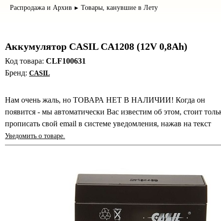
Распродажа и Архив
Товары, канувшие в Лету
►
Аккумулятор CASIL CA1208 (12V 0,8Ah)
Код товара:
CLF100631
Бренд:
CASIL
Нам очень жаль, но ТОВАРА НЕТ В НАЛИЧИИ! Когда он
появится - мы автоматически Вас известим об этом, стоит толь
прописать свой email в системе уведомления, нажав на текст
Уведомить о товаре.