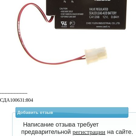
------------------
СДА100631:804
Добавить отзыв
Написание отзыва требует
предварительной
регистрации
на сайте.