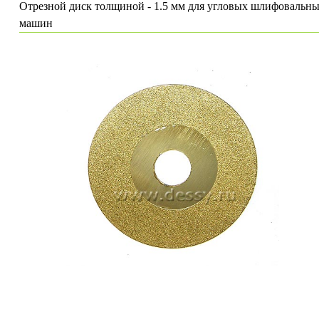
Отрезной диск толщиной - 1.5 мм для угловых шлифовальн
машин