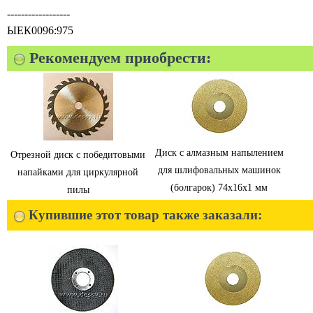
------------------
ЫЕК0096:975
Рекомендуем приобрести:
Диск с алмазным напылением
Отрезной диск с победитовыми
для шлифовальных машинок
напайками для циркулярной
(болгарок) 74х16х1 мм
пилы
Купившие этот товар также заказали: