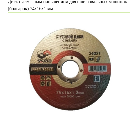
Диск с алмазным напылением для шлифовальных машинок
(болгарок) 74х16х1 мм