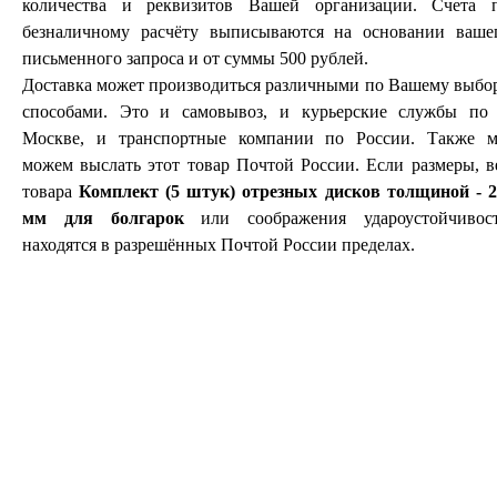
количества и реквизитов Вашей организации. Счета 
безналичному расчёту выписываются на основании ваше
письменного запроса и от суммы 500 рублей.
Доставка может производиться различными по Вашему выбо
способами. Это и самовывоз, и курьерские службы по 
Москве, и транспортные компании по России. Также 
можем выслать этот товар Почтой России. Если размеры, в
товара
Комплект (5 штук) отрезных дисков толщиной - 2
мм для болгарок
или соображения удароустойчивос
находятся в разрешённых Почтой России пределах.