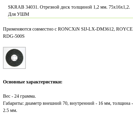
SKRAB 34031. Отрезной диск толщиной 1,2 мм. 75х16х1,2.
Для УШМ
Применяются совместно с RONCXiN SIJ-LX-DM3612, ROYCE
RDG-500S
Основные характеристики:
Вес - 24 грамма.
Габариты: диаметр внешний 70, внутренний - 16 мм, толщина -
2.5 мм.