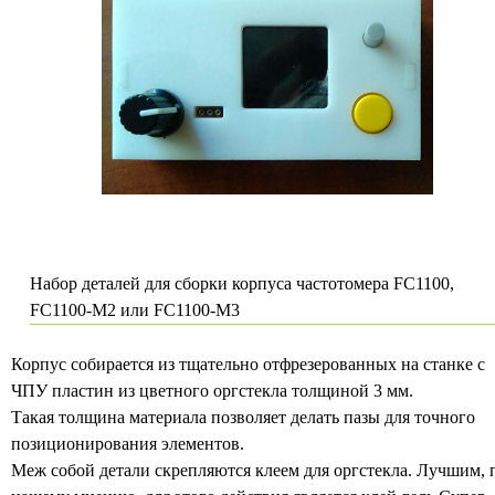
Набор деталей для сборки корпуса частотомера FC1100,
FC1100-M2 или FC1100-M3
Корпус собирается из тщательно отфрезерованных на станке с
ЧПУ пластин из цвeтного оргстекла толщиной 3 мм.
Такая толщина материала позволяет делать пазы для точного
позиционирования элементов.
Меж собой детали скрепляются клеем для оргстекла. Лучшим, 