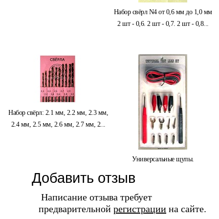
Набор свёрл N4 от 0,6 мм до 1,0 мм
2 шт - 0,6. 2 шт - 0,7. 2 шт - 0,8...
Набор свёрл: 2.1 мм, 2.2 мм, 2.3 мм,
2.4 мм, 2.5 мм, 2.6 мм, 2.7 мм, 2...
Универсальные щупы.
Добавить отзыв
Написание отзыва требует
предварительной
регистрации
на сайте.