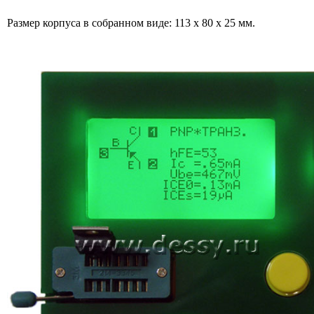
Размер корпуса в собранном виде: 113 х 80 х 25 мм.