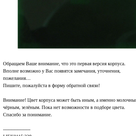
Обращаем Ваше внимание, что это первая версия корпуса.
Вполне возможно у Вас появятся замечания, уточнения,
пожелания…
Пишите, пожалуйста в форму обратной связи!
Внимание! Цвeт корпуса может быть иным, а именно молочны
чёрным, зелёным. Пока нет возможности в подборе цвeта.
Спасибо за понимание.
------------------