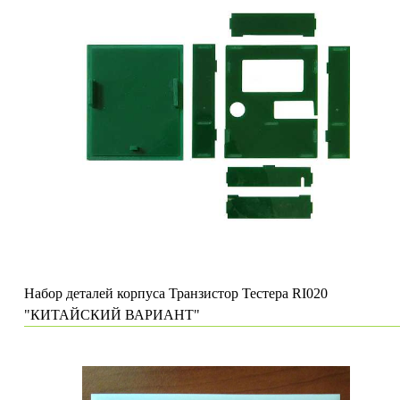
Набор деталей корпуса Транзистор Тестера RI020
"КИТАЙСКИЙ ВАРИАНТ"