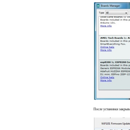
После установки закрыв