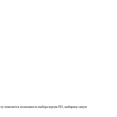
углу появляется возможность выбора версии ПО, выбираем самую