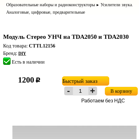
Образовательные наборы и радиоконструкторы
Усилители звука.
►
Аналоговые, цифровые, предварительные
Модуль Стерео УНЧ на TDA2050 и TDA2030
Код товара:
CTTL12156
Бренд:
DIY
Есть в наличии
1200
c
Быстрый заказ
В корзину
Работаем без НДС