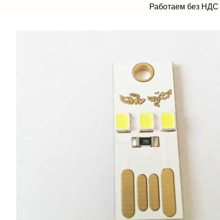
Работаем без НДС