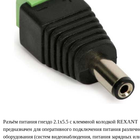
Разъём питания гнездо 2.1х5.5 с клеммной колодкой REXANT
предназначен для оперативного подключения питания различн
оборудования (систем видеонаблюдения, питания зарядных ил