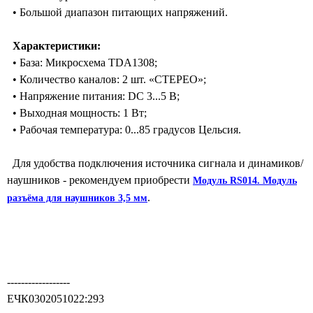
• Большой диапазон питающих напряжений.
Характеристики:
• База: Микросхема TDA1308;
• Количество каналов: 2 шт. «СТЕРЕО»;
• Напряжение питания: DC 3...5 В;
• Выходная мощность: 1 Вт;
• Рабочая температура: 0...85 градусов Цельсия.
Для удобства подключения источника сигнала и динамиков/
наушников - рекомендуем приобрести
Модуль RS014. Модуль
.
разъёма для наушников 3,5 мм
------------------
ЕЧК0302051022:293