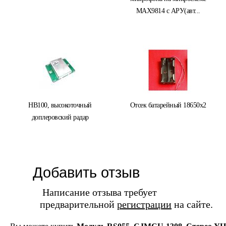
MAX9814 с АРУ(авт...
HB100, высокоточный
Отсек батарейный 18650x2
доплеровский радар
Добавить отзыв
Написание отзыва требует
предварительной
регистрации
на сайте.