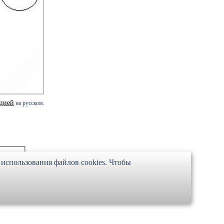
цией
на русском.
 использования файлов cookies. Чтобы