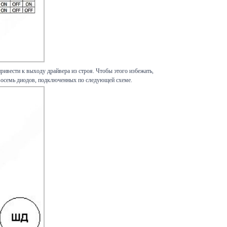
ивести к выходу драйвера из строя. Чтобы этого избежать,
восемь диодов, подключенных по следующей схеме.