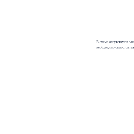
В схеме отсутствуют защ
необходимо самостоятел