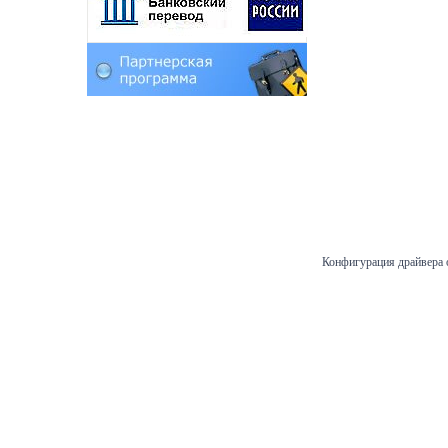
Конфигурация драйвера 