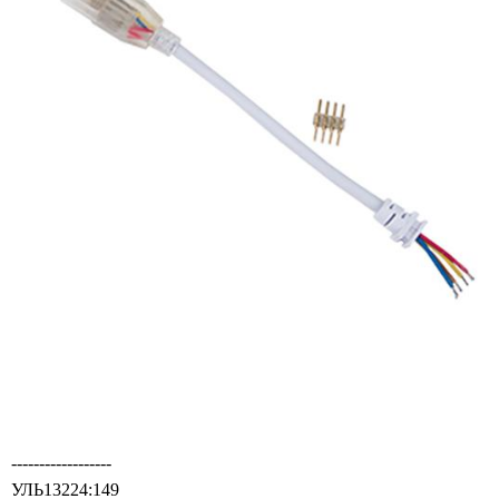
------------------
УЛЬ13224:149