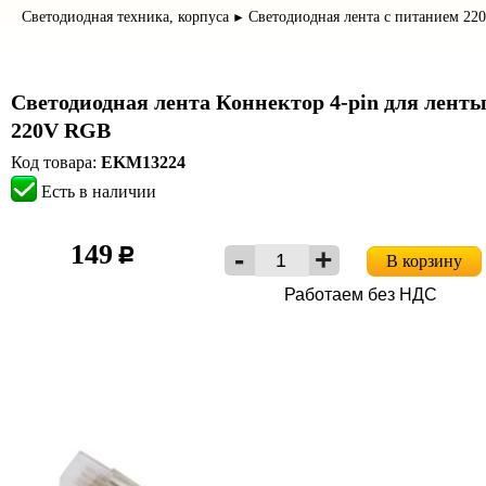
Светодиодная техника, корпуса
Светодиодная лента с питанием 22
►
Светодиодная лента Коннектор 4-pin для лент
220V RGB
Код товара:
EKM13224
Есть в наличии
149
c
В корзину
Работаем без НДС