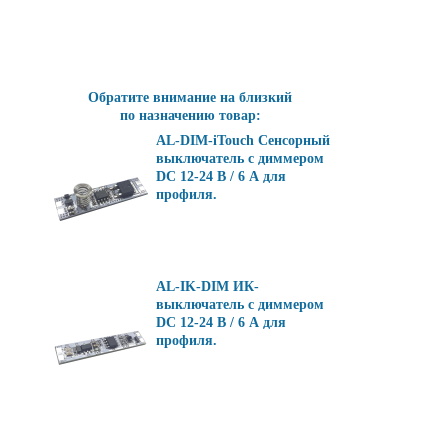
Обратите внимание на близкий
по назначению товар:
AL-DIM-iTouch Сенсорный
выключатель с диммером
DC 12-24 В / 6 А для
профиля.
AL-IK-DIM ИК-
выключатель с диммером
DC 12-24 В / 6 А для
профиля.