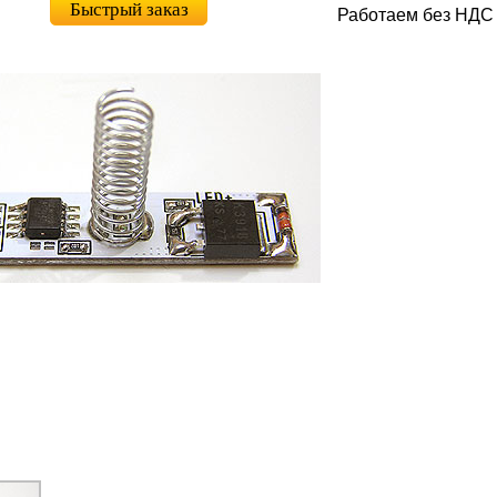
Быстрый заказ
Работаем без НДС