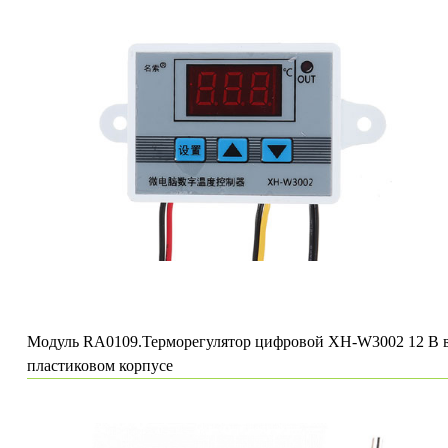
Модуль RA0109.Терморегулятор цифровой XH-W3002 12 В 
пластиковом корпусе