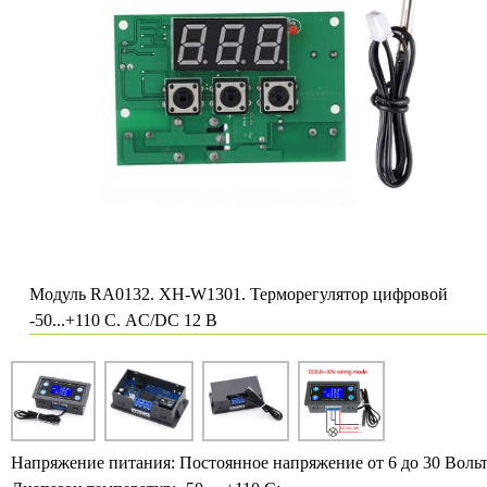
Модуль RA0132. XH-W1301. Терморегулятор цифровой
-50...+110 С. AC/DC 12 В
Напряжение питания: Постоянное напряжение от 6 до 30 Вольт