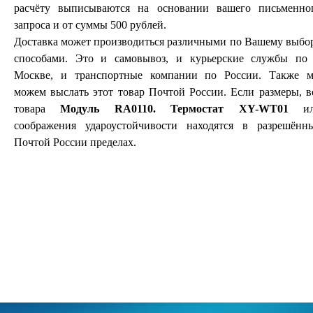
расчёту выписываются на основании вашего письменно
запроса и от суммы 500 рублей.
Доставка может производиться различными по Вашему выбо
способами. Это и самовывоз, и курьерские службы по 
Москве, и транспортные компании по России. Также 
можем выслать этот товар Почтой России. Если размеры, в
товара
Модуль RA0110. Термостат XY-WT01
ил
соображения удароустойчивости находятся в разрешённ
Почтой России пределах.