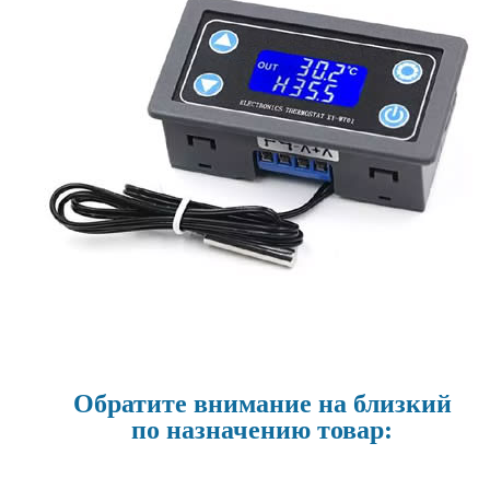
Обратите внимание на близкий
по назначению товар: