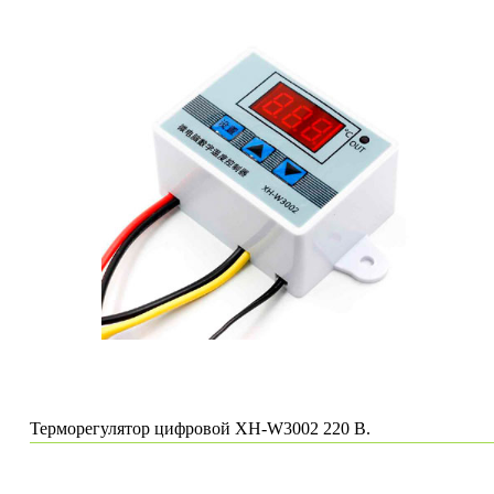
Терморегулятор цифровой XH-W3002 220 В.