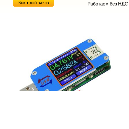
Быстрый заказ
Работаем без НДС