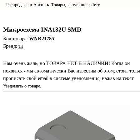
Распродажа и Архив
Товары, канувшие в Лету
►
Микросхема INA132U SMD
Код товара:
WNR21785
Бренд:
TI
Нам очень жаль, но ТОВАРА НЕТ В НАЛИЧИИ! Когда он
появится - мы автоматически Вас известим об этом, стоит толь
прописать свой email в системе уведомления, нажав на текст
Уведомить о товаре.