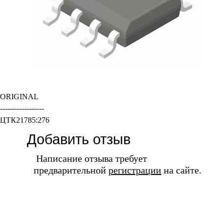
ORIGINAL
------------------
ЦТК21785:276
Добавить отзыв
Написание отзыва требует
предварительной
регистрации
на сайте.