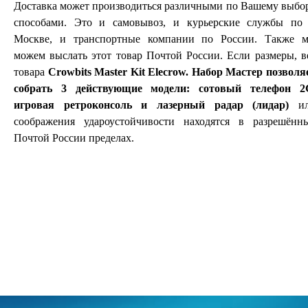
Доставка может производиться различными по Вашему выбо
способами. Это и самовывоз, и курьерские службы по 
Москве, и транспортные компании по России. Также 
можем выслать этот товар Почтой России. Если размеры, в
товара
Crowbits Master Kit Elecrow. Набор Мастер позволя
собрать 3 действующие модели: сотовый телефон 2
игровая ретроконсоль и лазерный радар (лидар)
ил
соображения удароустойчивости находятся в разрешённ
Почтой России пределах.