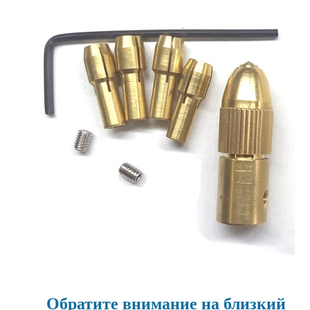
Обратите внимание на близкий