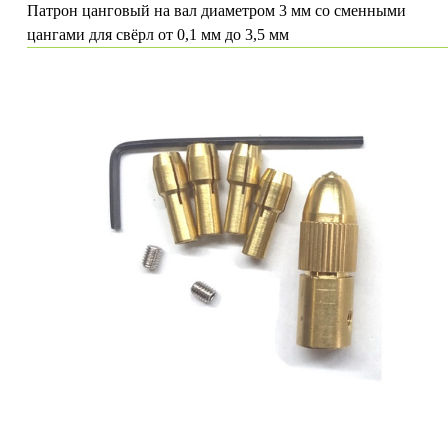
Патрон цанговый на вал диаметром 3 мм со сменными
цангами для свёрл от 0,1 мм до 3,5 мм