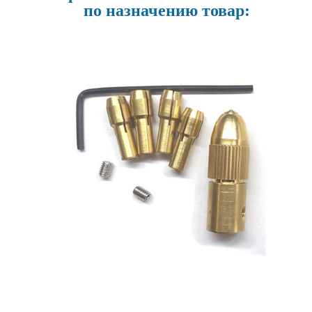
по назначению товар: