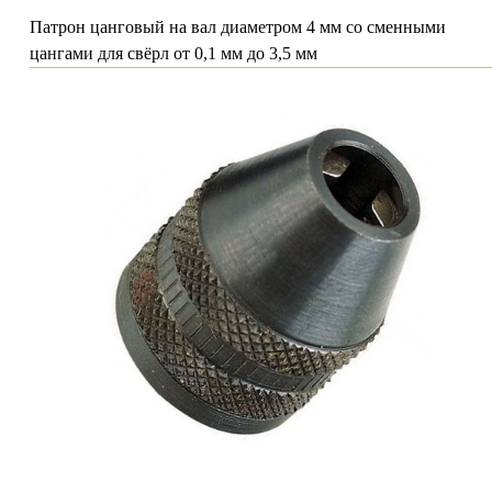
Патрон цанговый на вал диаметром 4 мм со сменными
цангами для свёрл от 0,1 мм до 3,5 мм