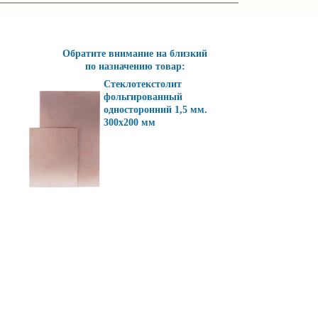
Обратите внимание на близкий
по назначению товар:
Стеклотекстолит
фольгированный
односторонний 1,5 мм.
300х200 мм