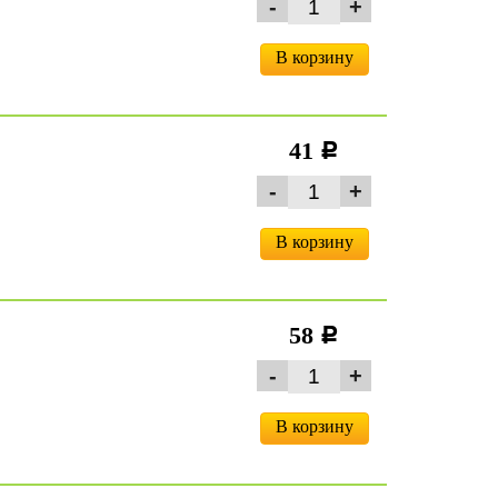
В корзину
41
c
В корзину
58
c
В корзину