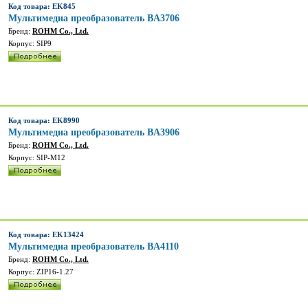
Код товара: EK845
Мультимедиа преобразователь BA3706
Бренд:
ROHM Co., Ltd.
Корпус: SIP9
Код товара: EK8990
Мультимедиа преобразователь BA3906
Бренд:
ROHM Co., Ltd.
Корпус: SIP-M12
Код товара: EK13424
Мультимедиа преобразователь BA4110
Бренд:
ROHM Co., Ltd.
Корпус: ZIP16-1.27