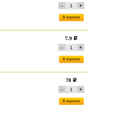
В корзину
7.9
c
В корзину
78
c
В корзину