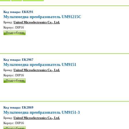
Код товара: EK8291
Мультимедиа преобразователь UM91215C
Бренд:
United Microelectronics Co., Ltd.
Корпус: DIP16
Код товара: EK2967
Мультимедиа преобразователь UM9151
Бренд:
United Microelectronics Co., Ltd.
Корпус: DIP16
Код товара: EK2869
Мультимедиа преобразователь UM9151-3
Бренд:
United Microelectronics Co., Ltd.
Корпус: DIP16