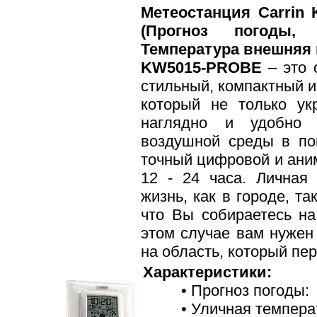
Метеостанция Carrin
(Прогноз погоды, 
Температура внешняя 
KW5015-PROBE
– это 
стильный, компактный 
который не только ук
наглядно и удобно 
воздушной среды в по
точный цифровой и ани
12 - 24 часа. Личная
жизнь, как в городе, та
что Вы собираетесь на
этом случае вам нужен
на область, который пе
Характеристики:
• Прогноз погоды:
• Уличная темпера