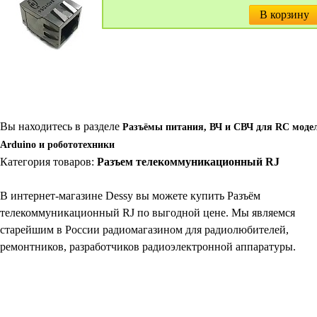
В корзину
Вы находитесь в разделе
Разъёмы питания, ВЧ и СВЧ для RC модел
Arduino и робототехники
Категория товаров:
Разъем телекоммуникационный RJ
В интернет-магазине Dessy вы можете купить Разъём
телекоммуникационный RJ по выгодной цене. Мы являемся
старейшим в России радиомагазином для радиолюбителей,
ремонтников, разработчиков радиоэлектронной аппаратуры.