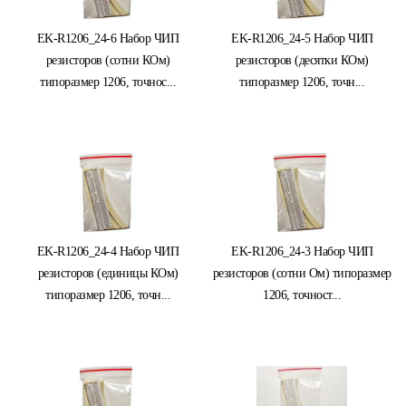
EK-R1206_24-6 Набор ЧИП
EK-R1206_24-5 Набор ЧИП
резисторов (сотни КОм)
резисторов (десятки КОм)
типоразмер 1206, точнос...
типоразмер 1206, точн...
EK-R1206_24-4 Набор ЧИП
EK-R1206_24-3 Набор ЧИП
резисторов (единицы КОм)
резисторов (сотни Ом) типоразмер
типоразмер 1206, точн...
1206, точност...