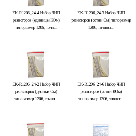
EK-R1206_24-4 Набор ЧИП
EK-R1206_24-3 Набор ЧИП
резисторов (единицы КОм)
резисторов (сотни Ом) типоразмер
типоразмер 1206, точн...
1206, точност...
EK-R1206_24-2 Набор ЧИП
EK-R1206_24-6 Набор ЧИП
резисторов (десятки Ом)
резисторов (сотни КОм)
типоразмер 1206, точно...
типоразмер 1206, точнос...