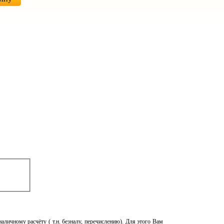
наличному расчёту ( т.н. безналу, перечислению). Для этого Вам