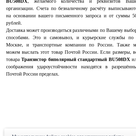
BU508DX
, желаемого количества и реквизитов Ваш
организации. Счета по безналичному расчёту выписывают
на основании вашего письменного запроса и от суммы 5
рублей.
Доставка может производиться различными по Вашему выбо
способами. Это и самовывоз, и курьерские службы по 
Москве, и транспортные компании по России. Также 
можем выслать этот товар Почтой России. Если размеры, в
товара
Транзистор биполярный стандартный BU508DX
и
соображения удароустойчивости находятся в разрешённ
Почтой России пределах.