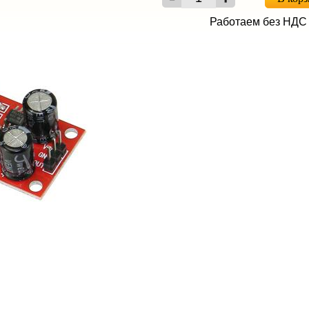
Работаем без НДС